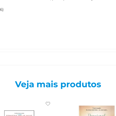
6)
Veja mais produtos