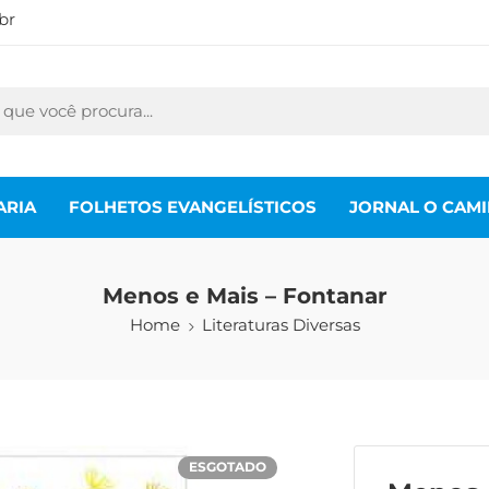
br
ARIA
FOLHETOS EVANGELÍSTICOS
JORNAL O CAM
Menos e Mais – Fontanar
Home
Literaturas Diversas
ESGOTADO