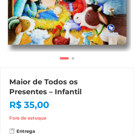
Maior de Todos os
Presentes – Infantil
R$
35,00
Fora de estoque
Entrega