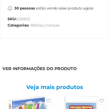
30
pessoas
estão vendo esse produto agora
SKU:
232602
Categorias:
Bíblias
,
Crianças
VER INFORMAÇÕES DO PRODUTO
Veja mais produtos