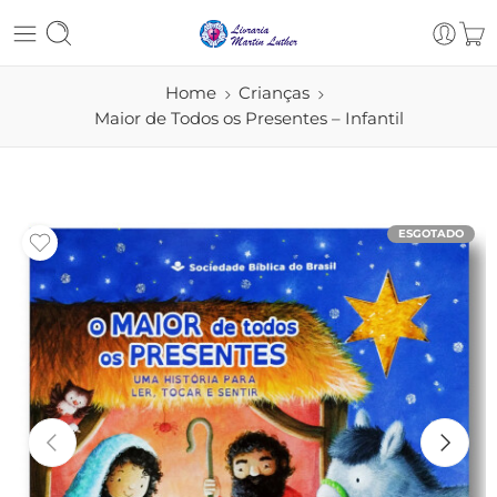
Home
Crianças
Maior de Todos os Presentes – Infantil
ESGOTADO