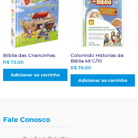
Bíblia das Criancinhas
Colorindo Historias da
Biblia kit C/10
R$
72,00
R$
39,00
Adicionar ao carrinho
Adicionar ao carrinho
Fale Conosco