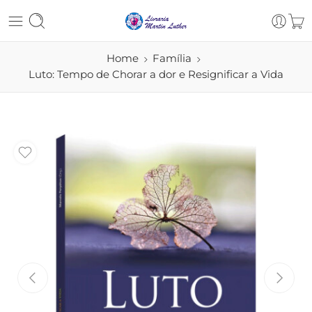
Home
Família
Luto: Tempo de Chorar a dor e Resignificar a Vida