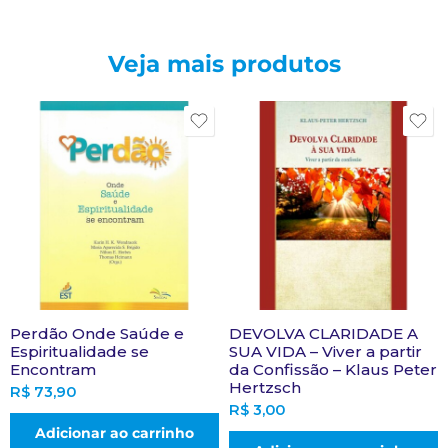
Veja mais produtos
Perdão Onde Saúde e
DEVOLVA CLARIDADE A
Espiritualidade se
SUA VIDA – Viver a partir
Encontram
da Confissão – Klaus Peter
Hertzsch
R$
73,90
R$
3,00
Adicionar ao carrinho