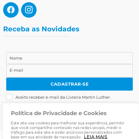
Receba as Novidades
Nome
Nome
E-mail
E-
mail
CADASTRAR-SE
Aceito receber e-mail da Livraria Martin Luther.
Política de Privacidade e Cookies
Este site usa cookies para melhorar sua experiência, permitir
que você compartilhe conteúdo nas redes sociais, medir o
tráfego para este site e exibir anúncios personalizados com
LEIA MAIS
base em sua atividade de navegação.