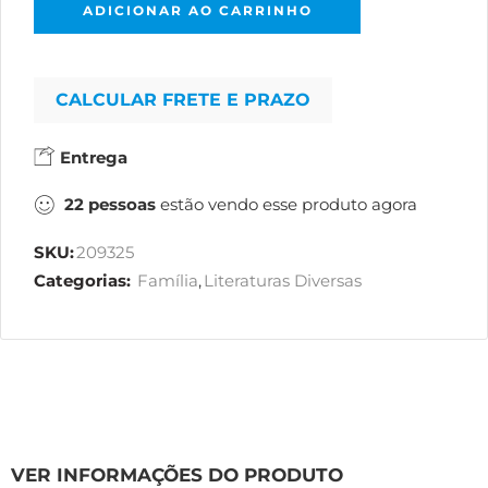
ADICIONAR AO CARRINHO
CALCULAR FRETE E PRAZO
Entrega
22
pessoas
estão vendo esse produto agora
SKU:
209325
Categorias:
Família
,
Literaturas Diversas
VER INFORMAÇÕES DO PRODUTO