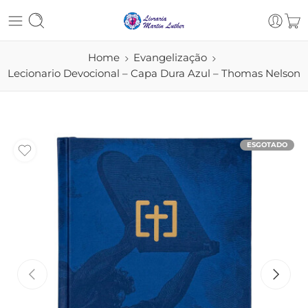
Home
Evangelização
Lecionario Devocional – Capa Dura Azul – Thomas Nelson
ESGOTADO