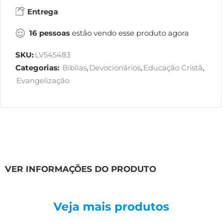
Entrega
16
pessoas
estão vendo esse produto agora
SKU:
LV545483
Categorias:
Bíblias
,
Devocionários
,
Educação Cristã
,
Evangelização
VER INFORMAÇÕES DO PRODUTO
Veja mais produtos