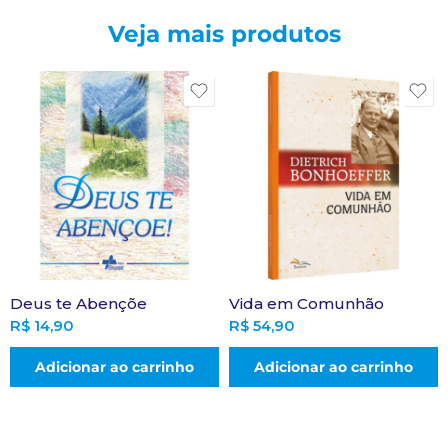
Veja mais produtos
Deus te Abençõe
Vida em Comunhão
R$
14,90
R$
54,90
Adicionar ao carrinho
Adicionar ao carrinho