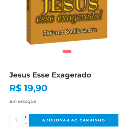
Jesus Esse Exagerado
R$
19,90
Em estoque
ADICIONAR AO CARRINHO