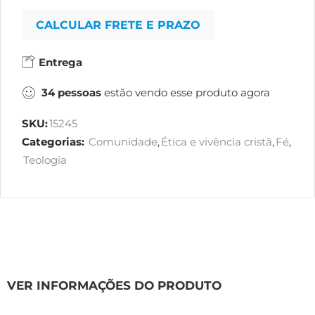
CALCULAR FRETE E PRAZO
Entrega
34
pessoas
estão vendo esse produto agora
SKU:
15245
Categorias:
Comunidade
,
Ética e vivência cristã
,
Fé
,
Teologia
VER INFORMAÇÕES DO PRODUTO