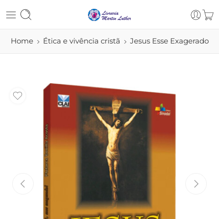
Home
Ética e vivência cristã
Jesus Esse Exagerado