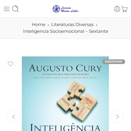
Home
Literaturas Diversas
Inteligencia Socioemocional – Sextante
ESGOTADO