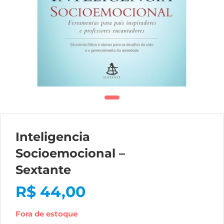
Inteligencia
Socioemocional –
Sextante
R$
44,00
Fora de estoque