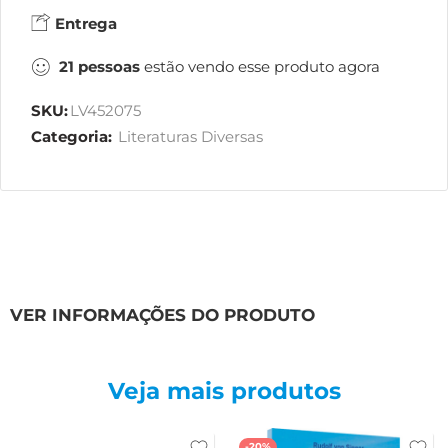
Entrega
21
pessoas
estão vendo esse produto agora
SKU:
LV452075
Categoria:
Literaturas Diversas
VER INFORMAÇÕES DO PRODUTO
Veja mais produtos
-20%