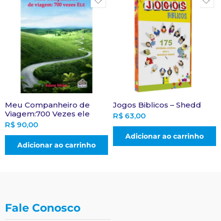
Meu Companheiro de
Jogos Biblicos – Shedd
Viagem:700 Vezes ele
R$
63,00
R$
90,00
Adicionar ao carrinho
Adicionar ao carrinho
Fale Conosco