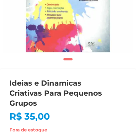
Ideias e Dinamicas
Criativas Para Pequenos
Grupos
R$
35,00
Fora de estoque