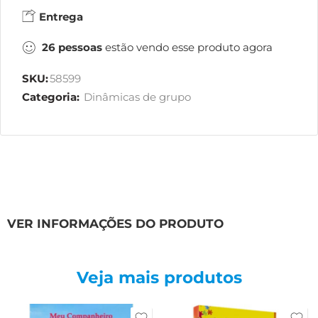
Entrega
26
pessoas
estão vendo esse produto agora
SKU:
58599
Categoria:
Dinâmicas de grupo
VER INFORMAÇÕES DO PRODUTO
Veja mais produtos