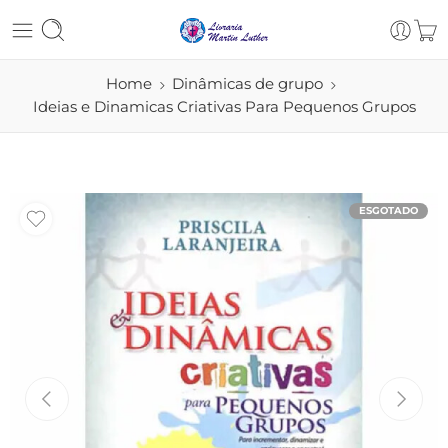
Home
Dinâmicas de grupo
Ideias e Dinamicas Criativas Para Pequenos Grupos
ESGOTADO