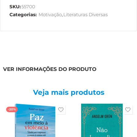
SKU:
55700
Categorias:
Motivação
,
Literaturas Diversas
VER INFORMAÇÕES DO PRODUTO
Veja mais produtos
-20%