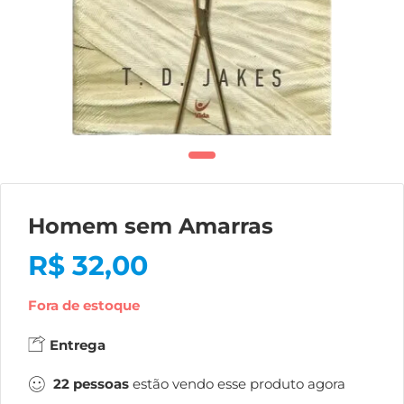
Homem sem Amarras
R$
32,00
Fora de estoque
Entrega
22
pessoas
estão vendo esse produto agora