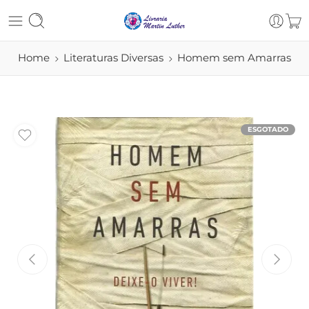
Home
Literaturas Diversas
Homem sem Amarras
ESGOTADO