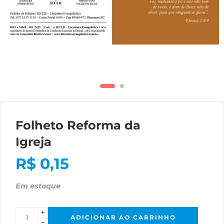
Folheto Reforma da
Igreja
R$
0,15
Em estoque
ADICIONAR AO CARRINHO