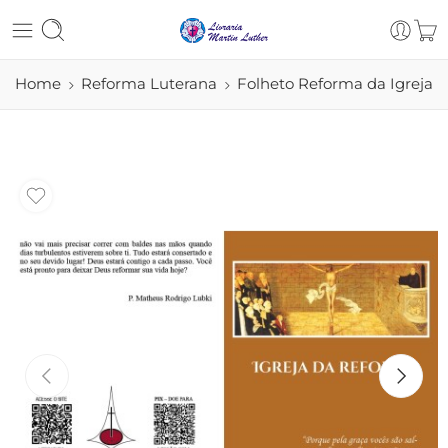
Home
Reforma Luterana
Folheto Reforma da Igreja