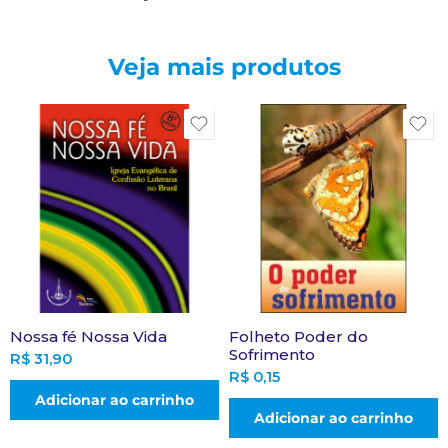
Veja mais produtos
Nossa fé Nossa Vida
Folheto Poder do
Sofrimento
R$
31,90
R$
0,15
Adicionar ao carrinho
Adicionar ao carrinho