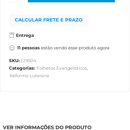
CALCULAR FRETE E PRAZO
Entrega
11
pessoas
estão vendo esse produto agora
SKU:
229504
Categorias:
Folhetos Evangelísticos
,
Reforma Luterana
VER INFORMAÇÕES DO PRODUTO