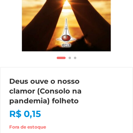
Deus ouve o nosso
clamor (Consolo na
pandemia) folheto
R$
0,15
Fora de estoque