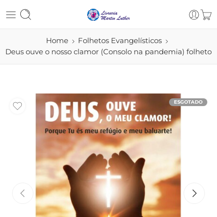
Home
Folhetos Evangelísticos
Deus ouve o nosso clamor (Consolo na pandemia) folheto
ESGOTADO