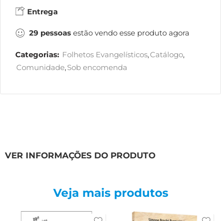
Entrega
29
pessoas
estão vendo esse produto agora
Categorias:
Folhetos Evangelísticos
,
Catálogo
,
Comunidade
,
Sob encomenda
VER INFORMAÇÕES DO PRODUTO
Veja mais produtos