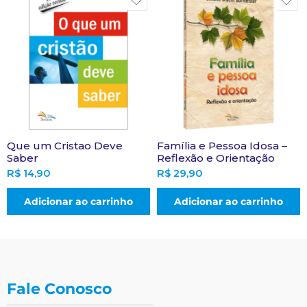
Que um Cristao Deve
Família e Pessoa Idosa –
Saber
Reflexão e Orientação
R$
14,90
R$
29,90
Adicionar ao carrinho
Adicionar ao carrinho
Fale Conosco