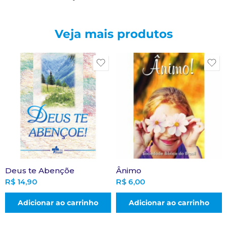
Veja mais produtos
Deus te Abençõe
Ânimo
R$
14,90
R$
6,00
Adicionar ao carrinho
Adicionar ao carrinho