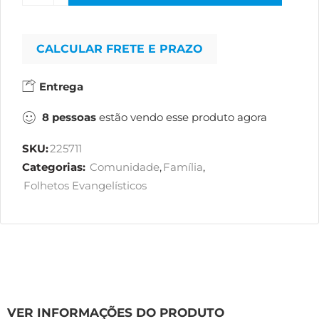
CALCULAR FRETE E PRAZO
Entrega
8
pessoas
estão vendo esse produto agora
SKU:
225711
Categorias:
Comunidade
,
Família
,
Folhetos Evangelísticos
VER INFORMAÇÕES DO PRODUTO