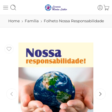
Home
Família
Folheto Nossa Responsabilidade