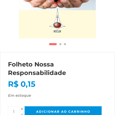
Folheto Nossa
Responsabilidade
R$
0,15
Em estoque
ADICIONAR AO CARRINHO