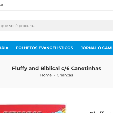
br
ARIA
FOLHETOS EVANGELÍSTICOS
JORNAL O CAM
Fluffy and Biblical c/6 Canetinhas
Home
Crianças