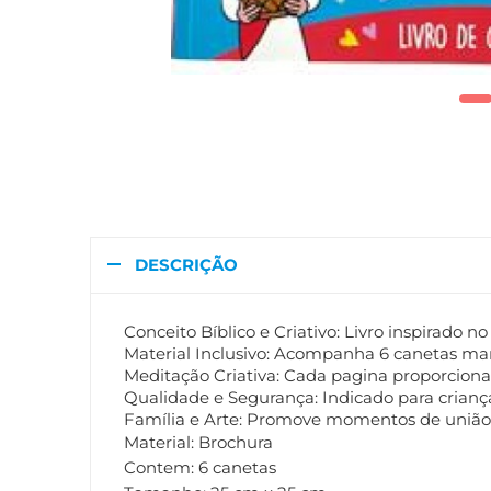
DESCRIÇÃO
Conceito Bíblico e Criativo: Livro inspirado n
Material Inclusivo: Acompanha 6 canetas mar
Meditação Criativa: Cada pagina proporciona
Qualidade e Segurança: Indicado para crianç
Família e Arte: Promove momentos de união fam
Material: Brochura
Contem: 6 canetas