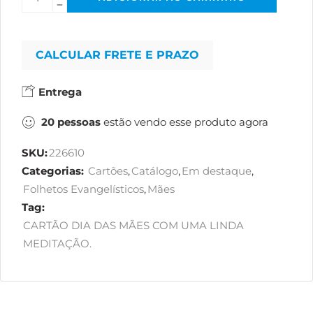
CALCULAR FRETE E PRAZO
Entrega
20
pessoas
estão vendo esse produto agora
SKU:
226610
Categorias:
Cartões
,
Catálogo
,
Em destaque
,
Folhetos Evangelísticos
,
Mães
Tag:
CARTÃO DIA DAS MÃES COM UMA LINDA
MEDITAÇÃO.