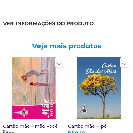
VER INFORMAÇÕES DO PRODUTO
Veja mais produtos
Cartão mãe – mãe Você
Cartão mãe – ipê
Sabe
R$
0,20