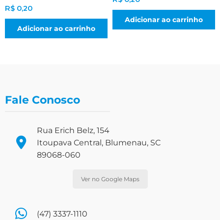
R$
0,20
Adicionar ao carrinho
Adicionar ao carrinho
Fale Conosco
Rua Erich Belz, 154
Itoupava Central, Blumenau, SC
89068-060
Ver no Google Maps
(47) 3337-1110