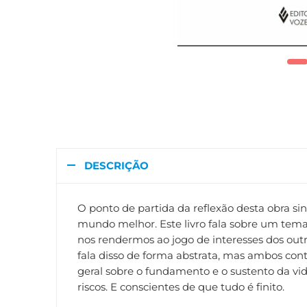
DESCRIÇÃO
O ponto de partida da reflexão desta obra s
mundo melhor. Este livro fala sobre um tema
nos rendermos ao jogo de interesses dos out
fala disso de forma abstrata, mas ambos con
geral sobre o fundamento e o sustento da vid
riscos. E conscientes de que tudo é finito.