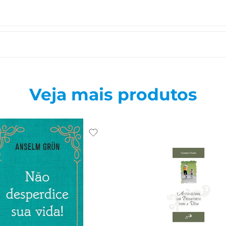
Veja mais produtos