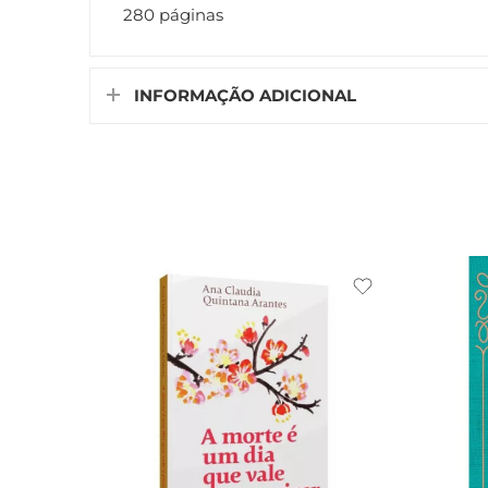
280 páginas
INFORMAÇÃO ADICIONAL