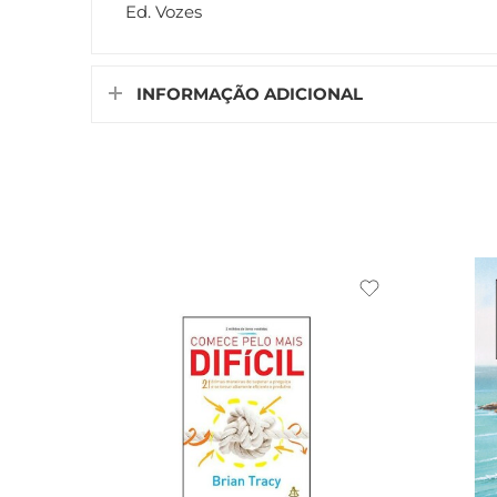
Ed. Vozes
INFORMAÇÃO ADICIONAL