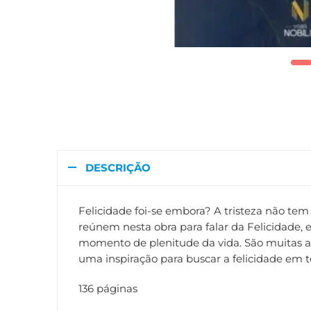
DESCRIÇÃO
Felicidade foi-se embora? A tristeza não tem 
reúnem nesta obra para falar da Felicidade, e
momento de plenitude da vida. São muitas as
uma inspiração para buscar a felicidade em t
136 páginas