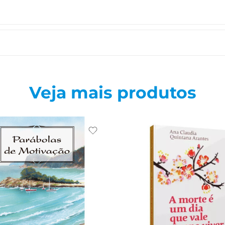
Veja mais produtos