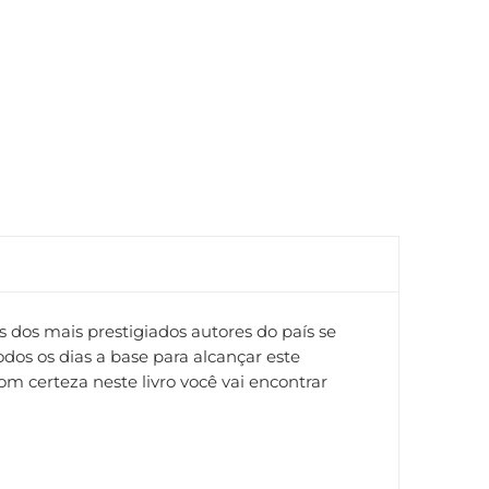
ês dos mais prestigiados autores do país se
odos os dias a base para alcançar este
 certeza neste livro você vai encontrar