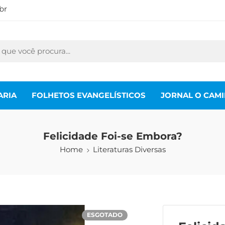
br
ARIA
FOLHETOS EVANGELÍSTICOS
JORNAL O CAM
Felicidade Foi-se Embora?
Home
Literaturas Diversas
ESGOTADO