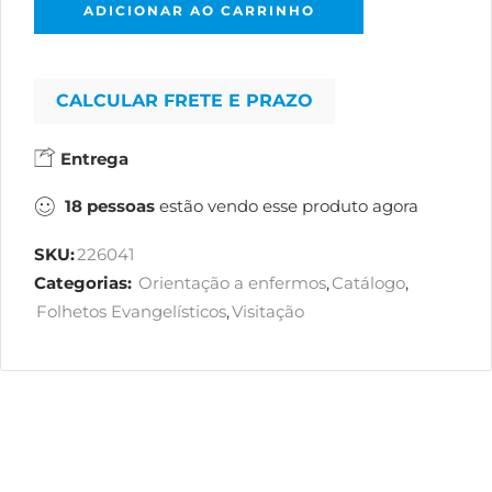
ADICIONAR AO CARRINHO
CALCULAR FRETE E PRAZO
Entrega
18
pessoas
estão vendo esse produto agora
SKU:
226041
Categorias:
Orientação a enfermos
,
Catálogo
,
Folhetos Evangelísticos
,
Visitação