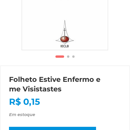
Folheto Estive Enfermo e
me Visistastes
R$
0,15
Em estoque