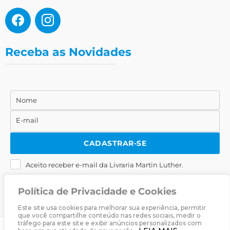
Receba as Novidades
Nome
Nome
E-mail
E-
mail
CADASTRAR-SE
Aceito receber e-mail da Livraria Martin Luther.
Política de Privacidade e Cookies
Este site usa cookies para melhorar sua experiência, permitir
que você compartilhe conteúdo nas redes sociais, medir o
tráfego para este site e exibir anúncios personalizados com