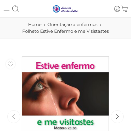
Home
Orientação a enfermos
Folheto Estive Enfermo e me Visistastes