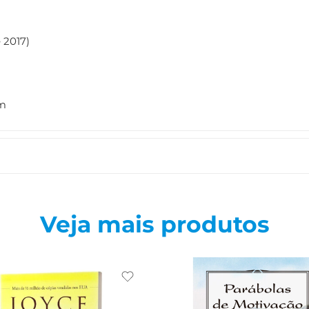
 2017)
cm
Veja mais produtos