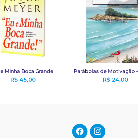
 e Minha Boca Grande
Parábolas de Motivação 
R$
45,00
R$
24,00