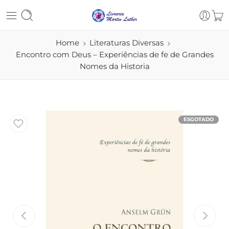
Home
Literaturas Diversas
Encontro com Deus – Experiências de fe de Grandes
Nomes da Historia
ESGOTADO