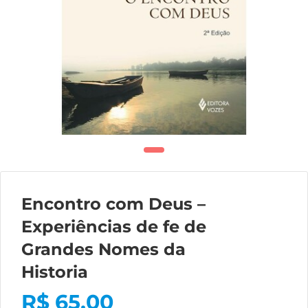
Encontro com Deus –
Experiências de fe de
Grandes Nomes da
Historia
R$
65,00