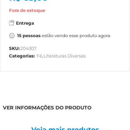
Fora de estoque
Entrega
15
pessoas
estão vendo esse produto agora
SKU:
204307
Categorias:
Fé
,
Literaturas Diversas
VER INFORMAÇÕES DO PRODUTO
Veja mais produtos