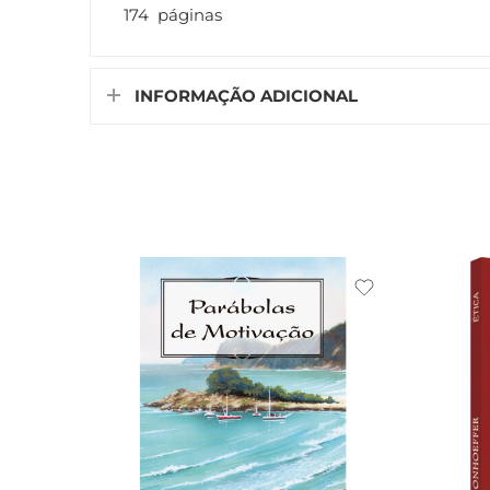
174 páginas
INFORMAÇÃO ADICIONAL