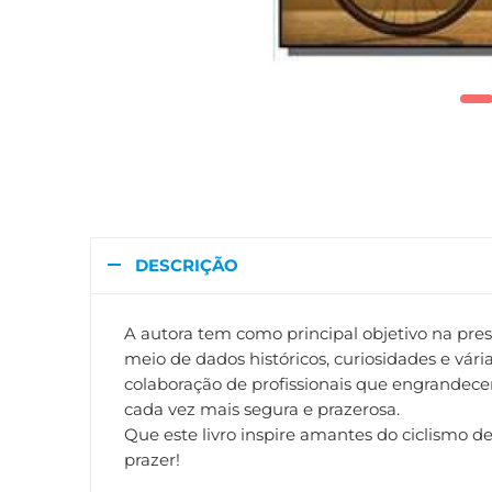
DESCRIÇÃO
A autora tem como principal objetivo na pre
meio de dados históricos, curiosidades e vá
colaboração de profissionais que engrandece
cada vez mais segura e prazerosa.
Que este livro inspire amantes do ciclismo 
prazer!