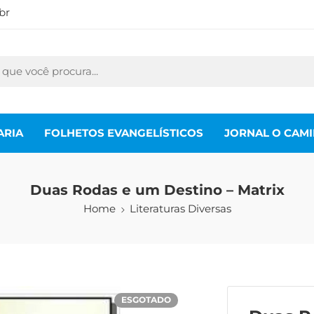
br
ARIA
FOLHETOS EVANGELÍSTICOS
JORNAL O CAM
Duas Rodas e um Destino – Matrix
Home
Literaturas Diversas
ESGOTADO