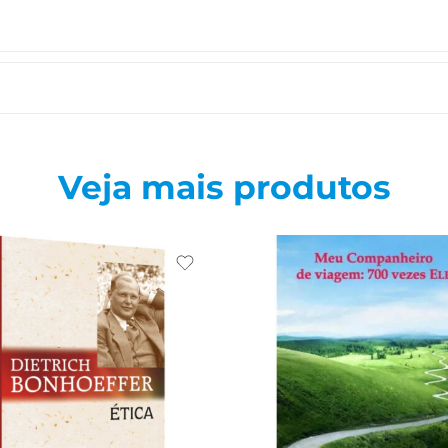
Veja mais produtos