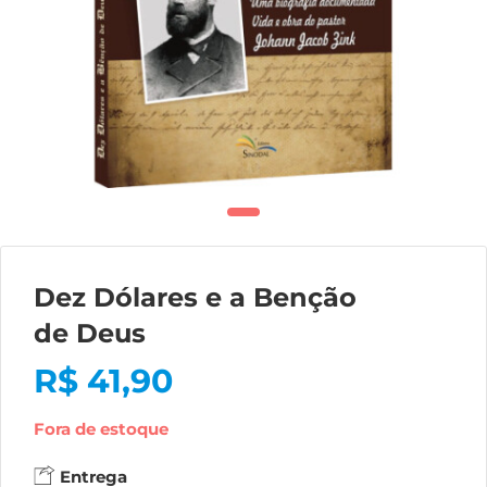
Dez Dólares e a Benção
de Deus
R$
41,90
Fora de estoque
Entrega