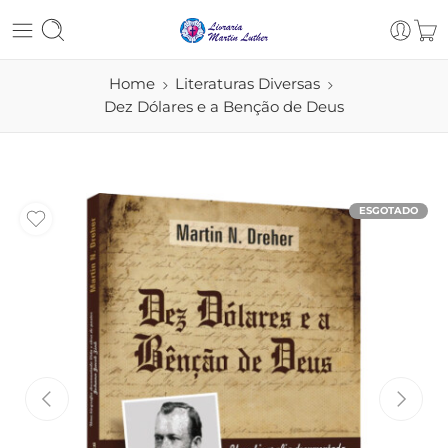
Home
Literaturas Diversas
Dez Dólares e a Benção de Deus
ESGOTADO