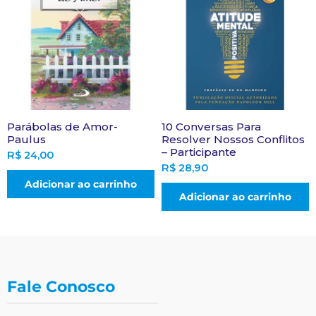
Parábolas de Amor-
10 Conversas Para
Paulus
Resolver Nossos Conflitos
– Participante
R$
24,00
R$
28,90
Adicionar ao carrinho
Adicionar ao carrinho
Fale Conosco