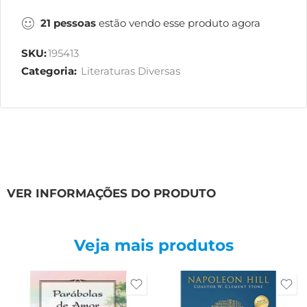
21
pessoas
estão vendo esse produto agora
SKU:
195413
Categoria:
Literaturas Diversas
VER INFORMAÇÕES DO PRODUTO
Veja mais produtos