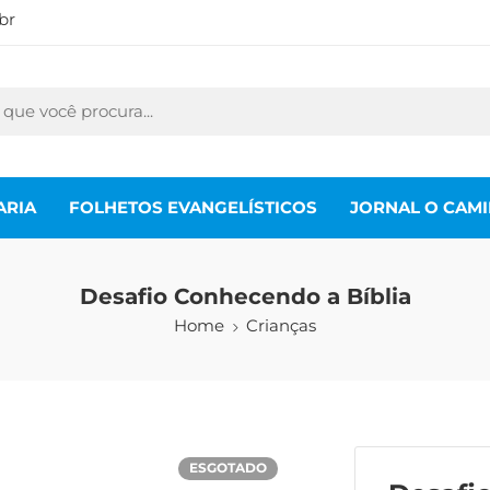
br
ARIA
FOLHETOS EVANGELÍSTICOS
JORNAL O CAM
Desafio Conhecendo a Bíblia
Home
Crianças
ESGOTADO