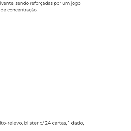
olvente, sendo reforçadas por um jogo
 de concentração.
-relevo, blister c/ 24 cartas, 1 dado,