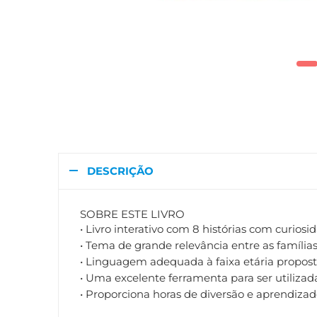
DESCRIÇÃO
SOBRE ESTE LIVRO
• Livro interativo com 8 histórias com curios
• Tema de grande relevância entre as famílias
• Linguagem adequada à faixa etária propost
• Uma excelente ferramenta para ser utilizad
• Proporciona horas de diversão e aprendiza