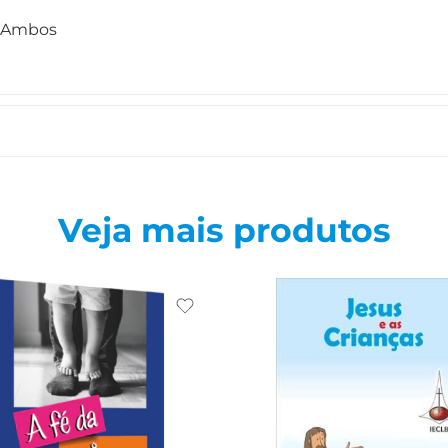
Ambos
Veja mais produtos