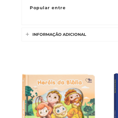
Popular entre
INFORMAÇÃO ADICIONAL