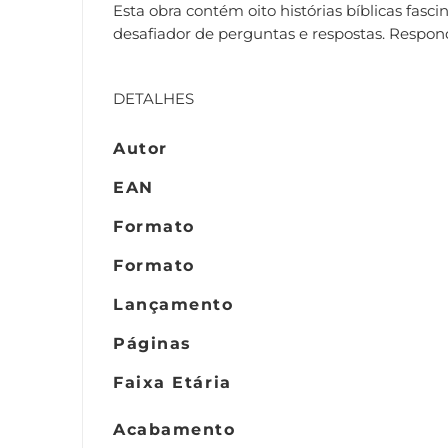
Esta obra contém oito histórias bíblicas fas
desafiador de perguntas e respostas. Respon
DETALHES
Autor
EAN
Formato
Formato
Lançamento
Páginas
Faixa Etária
Acabamento