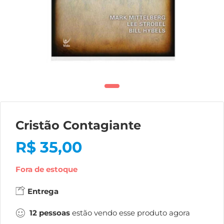
Cristão Contagiante
R$
35,00
Fora de estoque
Entrega
12
pessoas
estão vendo esse produto agora