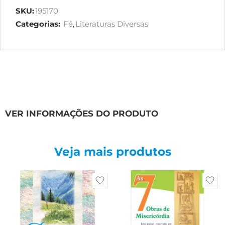
SKU:
195170
Categorias:
Fé
,
Literaturas Diversas
VER INFORMAÇÕES DO PRODUTO
Veja mais produtos