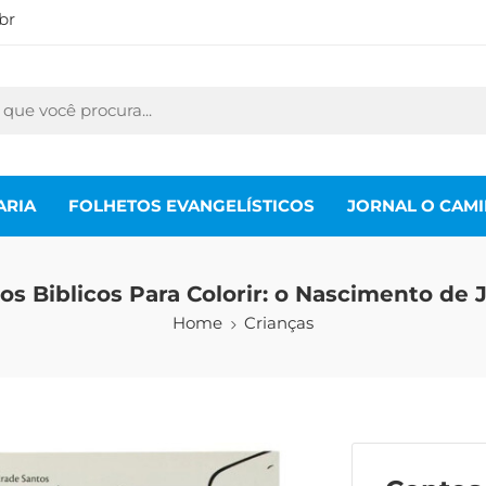
br
ARIA
FOLHETOS EVANGELÍSTICOS
JORNAL O CAM
os Biblicos Para Colorir: o Nascimento de 
Home
Crianças