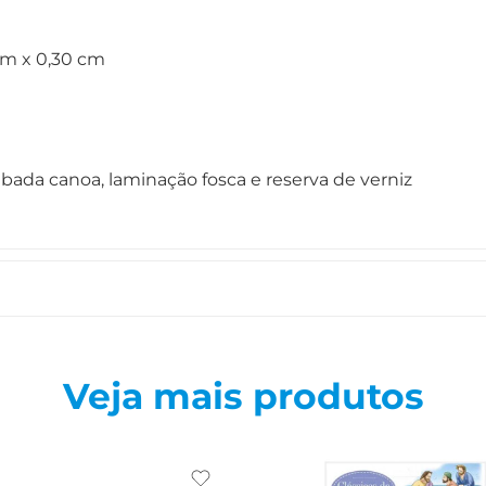
cm x 0,30 cm
ada canoa, laminação fosca e reserva de verniz
Veja mais produtos