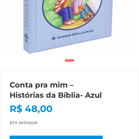
Conta pra mim –
Histórias da Bíblia- Azul
R$
48,00
Em estoque