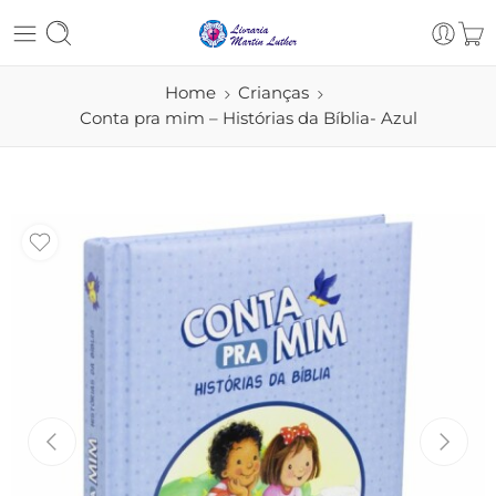
Home
Crianças
Conta pra mim – Histórias da Bíblia- Azul