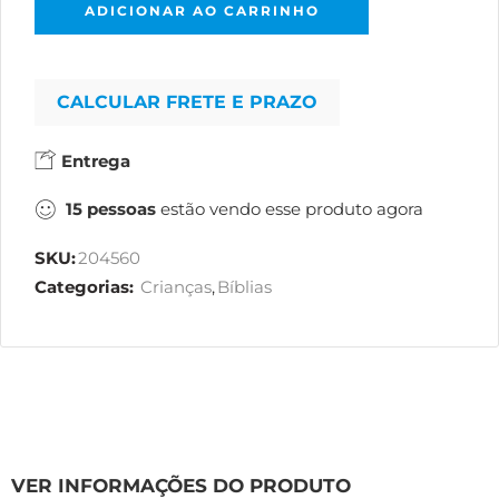
ADICIONAR AO CARRINHO
CALCULAR FRETE E PRAZO
Entrega
15
pessoas
estão vendo esse produto agora
SKU:
204560
Categorias:
Crianças
,
Bíblias
VER INFORMAÇÕES DO PRODUTO