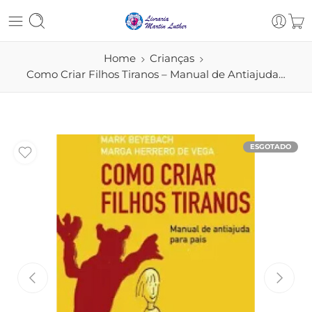
Home
Crianças
Como Criar Filhos Tiranos – Manual de Antiajuda…
ESGOTADO