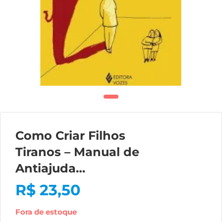
Como Criar Filhos
Tiranos – Manual de
Antiajuda…
R$
23,50
Fora de estoque