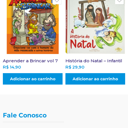
Aprender a Brincar vol 7
História do Natal – Infantil
R$
14,90
R$
29,90
Adicionar ao carrinho
Adicionar ao carrinho
Fale Conosco