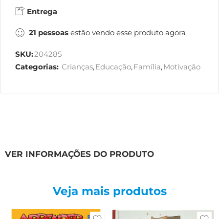
Entrega
21
pessoas
estão vendo esse produto agora
SKU:
204285
Categorias:
Crianças
,
Educação
,
Família
,
Motivação
VER INFORMAÇÕES DO PRODUTO
Veja mais produtos