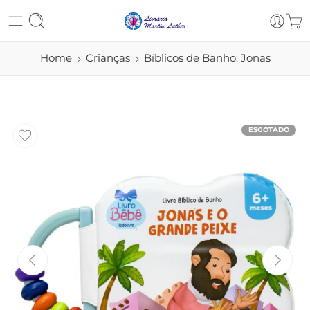
Home
Crianças
Bíblicos de Banho: Jonas
ESGOTADO