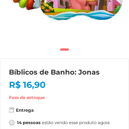
Bíblicos de Banho: Jonas
R$
16,90
Fora de estoque
Entrega
14
pessoas
estão vendo esse produto agora