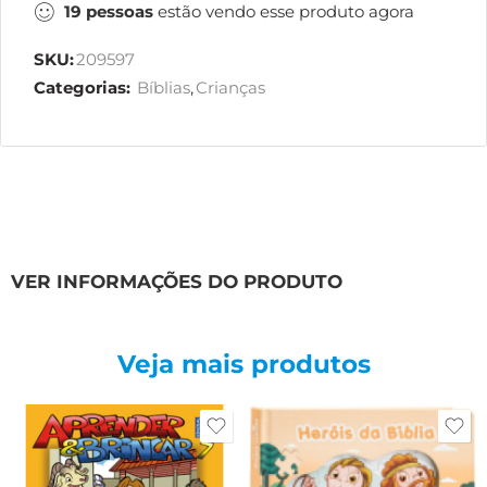
19
pessoas
estão vendo esse produto agora
SKU:
209597
Categorias:
Bíblias
,
Crianças
VER INFORMAÇÕES DO PRODUTO
Veja mais produtos