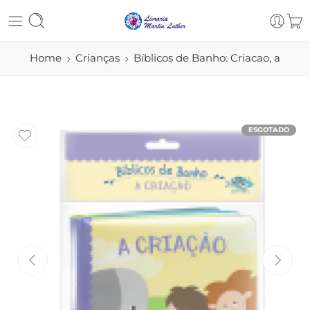
Home
Crianças
Bíblicos de Banho: Criacao, a
ESGOTADO