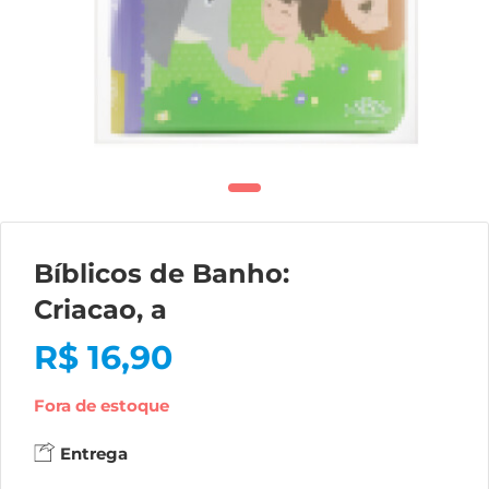
Bíblicos de Banho:
Criacao, a
R$
16,90
Fora de estoque
Entrega