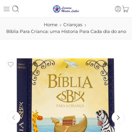
Home
Crianças
Bíblia Para Crianca: uma Historia Para Cada dia do ano