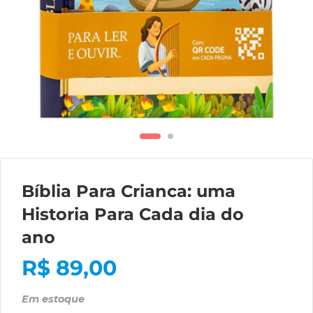
Bíblia Para Crianca: uma
Historia Para Cada dia do
ano
R$
89,00
Em estoque