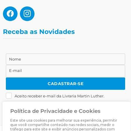
Receba as Novidades
Nome
Nome
E-mail
E-
mail
CADASTRAR-SE
Aceito receber e-mail da Livraria Martin Luther.
Política de Privacidade e Cookies
Este site usa cookies para melhorar sua experiência, permitir
que você compartilhe conteúdo nas redes sociais, medir o
tráfego para este site e exibir anúncios personalizados com