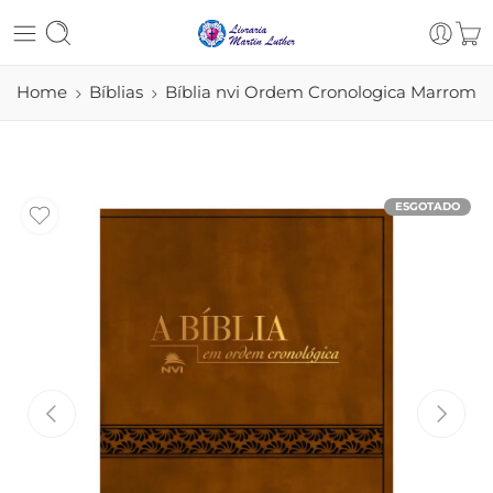
Home
Bíblias
Bíblia nvi Ordem Cronologica Marrom
ESGOTADO