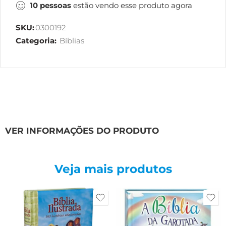
10
pessoas
estão vendo esse produto agora
SKU:
0300192
Categoria:
Bíblias
VER INFORMAÇÕES DO PRODUTO
Veja mais produtos