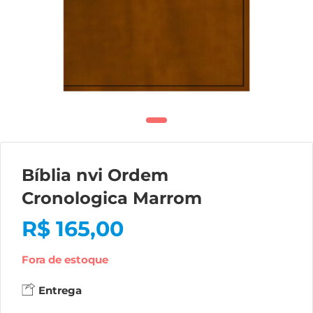
Bíblia nvi Ordem
Cronologica Marrom
R$
165,00
Fora de estoque
Entrega