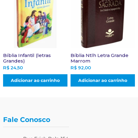
Bíblia Infantil (letras
Bíblia Ntlh Letra Grande
Grandes)
Marrom
R$
24,50
R$
92,00
Adicionar ao carrinho
Adicionar ao carrinho
Fale Conosco