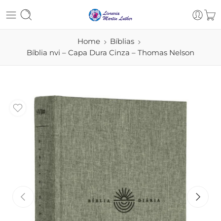
Home
Bíblias
Bíblia nvi – Capa Dura Cinza – Thomas Nelson