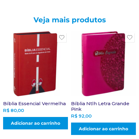
Veja mais produtos
Bíblia Essencial Vermelha
Bíblia Ntlh Letra Grande
Pink
R$
80,00
R$
92,00
Adicionar ao carrinho
Adicionar ao carrinho