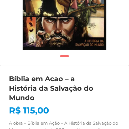
Bíblia em Acao – a
História da Salvação do
Mundo
R$
115,00
A obra – Bíblia em Ação – A História da Salvação do