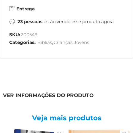
Entrega
23
pessoas
estão vendo esse produto agora
SKU:
200549
Categorias:
Bíblias
,
Crianças
,
Jovens
VER INFORMAÇÕES DO PRODUTO
Veja mais produtos