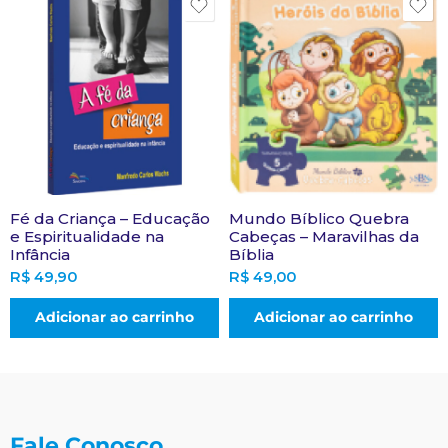
Fé da Criança – Educação
Mundo Bíblico Quebra
e Espiritualidade na
Cabeças – Maravilhas da
Infância
Bíblia
R$
49,90
R$
49,00
Adicionar ao carrinho
Adicionar ao carrinho
Fale Conosco