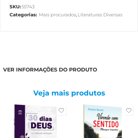
SKU:
55743
Categorias:
Mais procurados
,
Literaturas Diversas
VER INFORMAÇÕES DO PRODUTO
Veja mais produtos