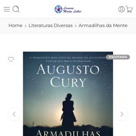
Home
Literaturas Diversas
Armadilhas da Mente
ESGOTADO