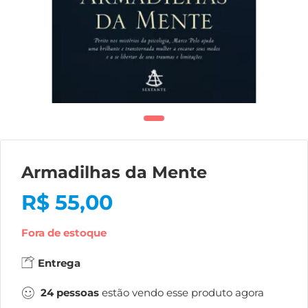
Armadilhas da Mente
R$
55,00
Fora de estoque
Entrega
24
pessoas
estão vendo esse produto agora