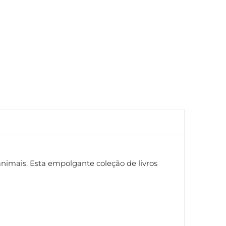
animais. Esta empolgante coleção de livros