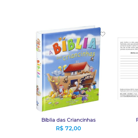
Bíblia das Criancinhas
R$
72,00