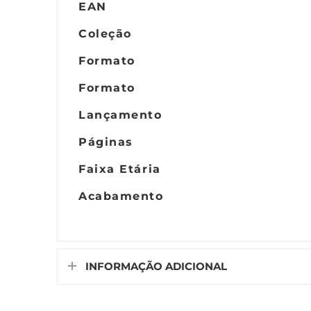
EAN
Coleção
Formato
Formato
Lançamento
Páginas
Faixa Etária
Acabamento
INFORMAÇÃO ADICIONAL