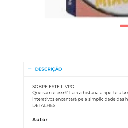
DESCRIÇÃO
SOBRE ESTE LIVRO
Que som é esse? Leia a história e aperte o b
interativos encantará pela simplicidade das hi
DETALHES
Autor