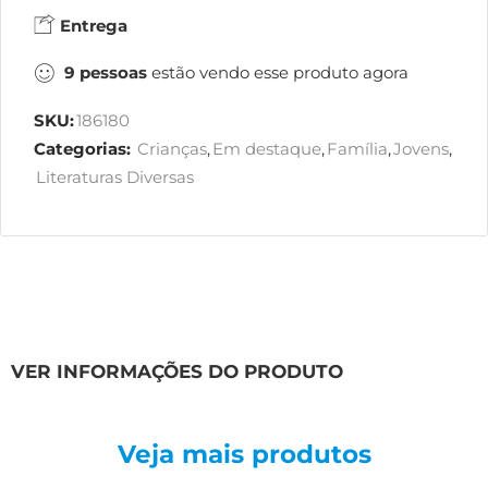
Entrega
9
pessoas
estão vendo esse produto agora
SKU:
186180
Categorias:
Crianças
,
Em destaque
,
Família
,
Jovens
,
Literaturas Diversas
VER INFORMAÇÕES DO PRODUTO
Veja mais produtos