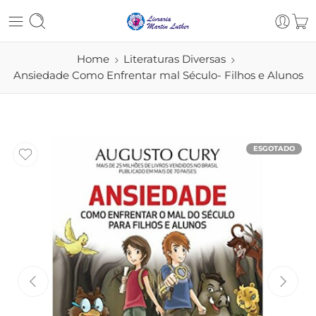
Home
Literaturas Diversas
Ansiedade Como Enfrentar mal Século- Filhos e Alunos
ESGOTADO