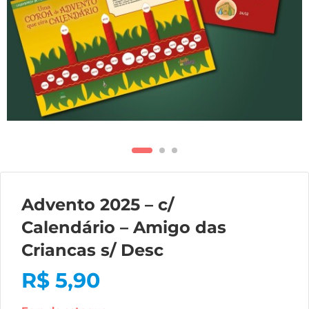
Advento 2025 – c/
Calendário – Amigo das
Criancas s/ Desc
R$
5,90