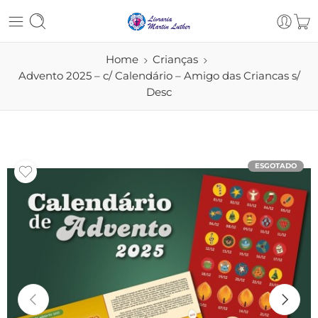
Home
Crianças
Advento 2025 – c/ Calendário – Amigo das Criancas s/
Desc
ESGOTADO