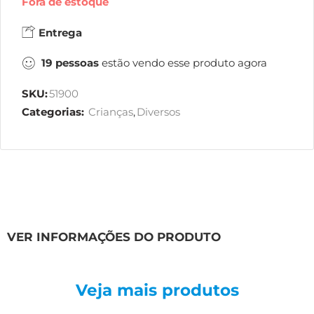
Fora de estoque
Entrega
19
pessoas
estão vendo esse produto agora
SKU:
51900
Categorias:
Crianças
,
Diversos
VER INFORMAÇÕES DO PRODUTO
Veja mais produtos