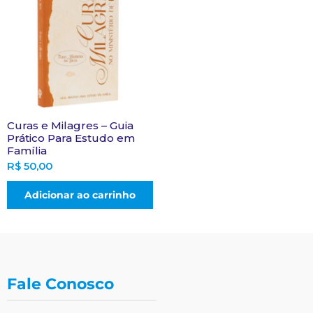
Curas e Milagres – Guia
Prático Para Estudo em
Família
R$
50,00
Adicionar ao carrinho
Fale Conosco