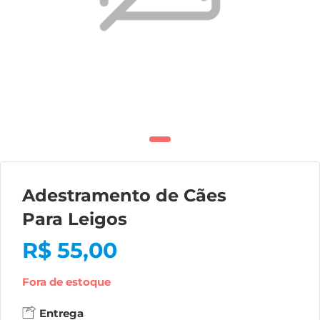
Adestramento de Cães
Para Leigos
R$
55,00
Fora de estoque
Entrega