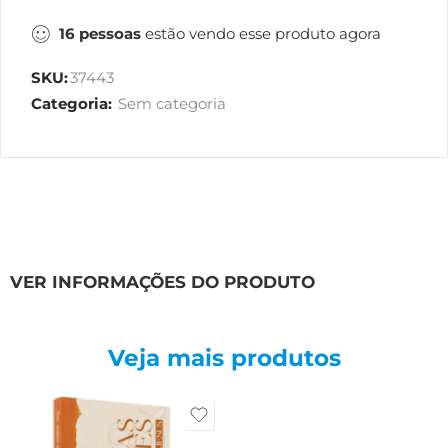
16
pessoas
estão vendo esse produto agora
SKU:
37443
Categoria:
Sem categoria
VER INFORMAÇÕES DO PRODUTO
Veja mais produtos