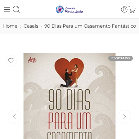
Home
Casais
90 Dias Para um Casamento Fantástico
ESGOTADO