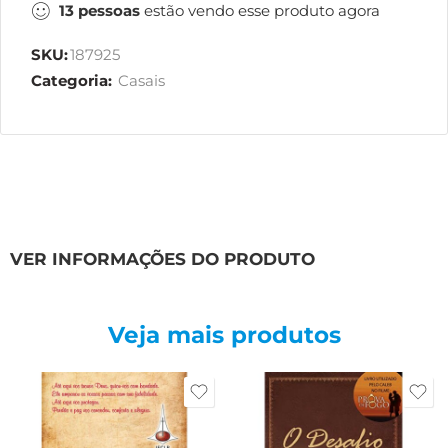
13
pessoas
estão vendo esse produto agora
SKU:
187925
Categoria:
Casais
VER INFORMAÇÕES DO PRODUTO
Veja mais produtos