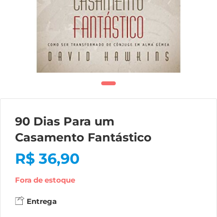
90 Dias Para um
Casamento Fantástico
R$
36,90
Fora de estoque
Entrega