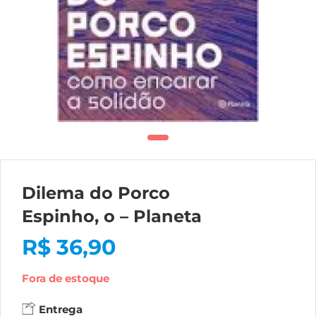
Dilema do Porco
Espinho, o – Planeta
R$
36,90
Fora de estoque
Entrega