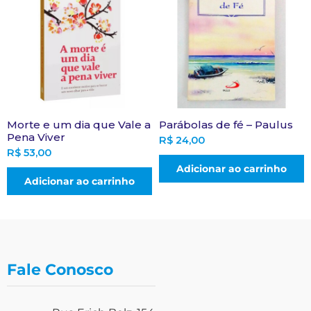
Morte e um dia que Vale a
Parábolas de fé – Paulus
Pena Viver
R$
24,00
R$
53,00
Adicionar ao carrinho
Adicionar ao carrinho
Fale Conosco