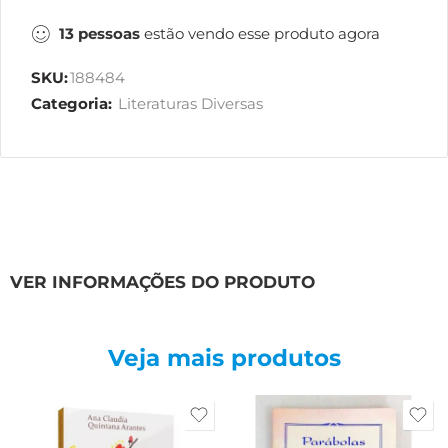
13
pessoas
estão vendo esse produto agora
SKU:
188484
Categoria:
Literaturas Diversas
VER INFORMAÇÕES DO PRODUTO
Veja mais produtos