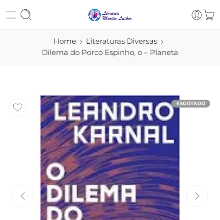
Home
Literaturas Diversas
Dilema do Porco Espinho, o – Planeta
ESGOTADO