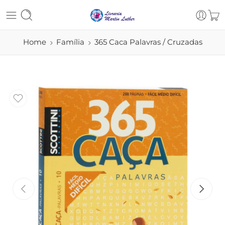
Home
Família
365 Caca Palavras / Cruzadas