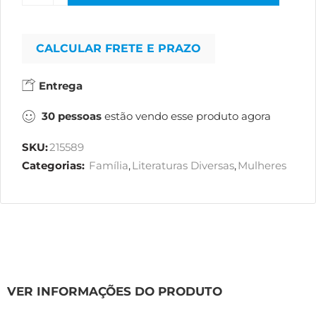
CALCULAR FRETE E PRAZO
Entrega
30
pessoas
estão vendo esse produto agora
SKU:
215589
Categorias:
Família
,
Literaturas Diversas
,
Mulheres
VER INFORMAÇÕES DO PRODUTO