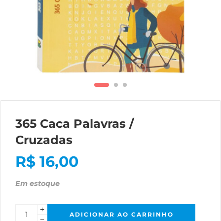
365 Caca Palavras /
Cruzadas
R$
16,00
Em estoque
ADICIONAR AO CARRINHO