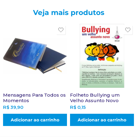
Veja mais produtos
Mensagens Para Todos os
Folheto Bullying um
Momentos
Velho Assunto Novo
R$
39,90
R$
0,15
Adicionar ao carrinho
Adicionar ao carrinho