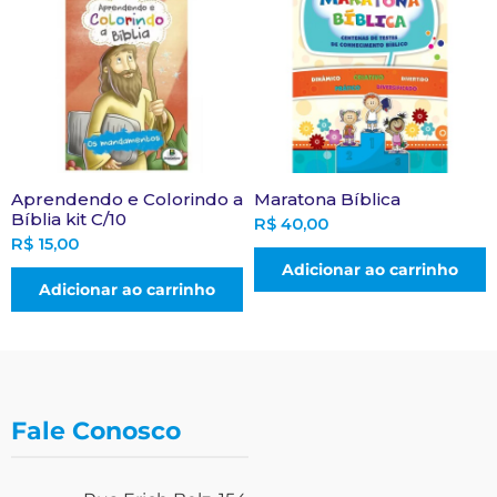
Aprendendo e Colorindo a
Maratona Bíblica
Bíblia kit C/10
R$
40,00
R$
15,00
Adicionar ao carrinho
Adicionar ao carrinho
Fale Conosco