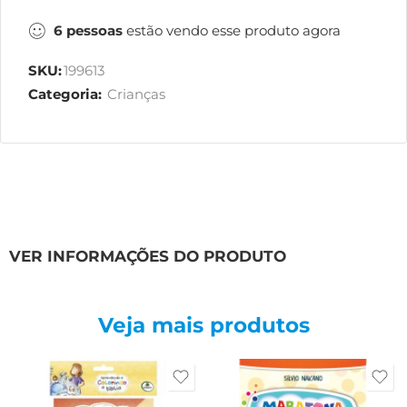
6
pessoas
estão vendo esse produto agora
SKU:
199613
Categoria:
Crianças
VER INFORMAÇÕES DO PRODUTO
Veja mais produtos