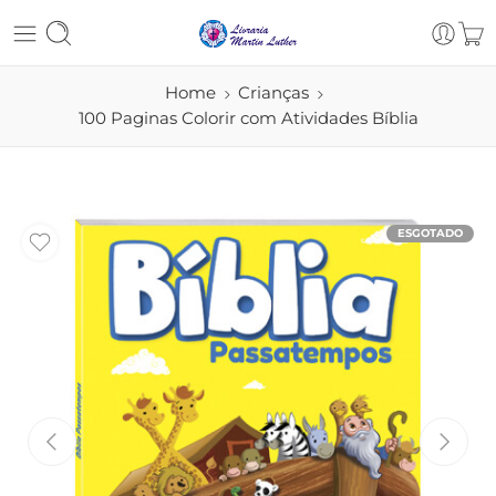
Home
Crianças
100 Paginas Colorir com Atividades Bíblia
ESGOTADO