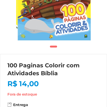
100 Paginas Colorir com
Atividades Bíblia
R$
14,00
Fora de estoque
Entrega