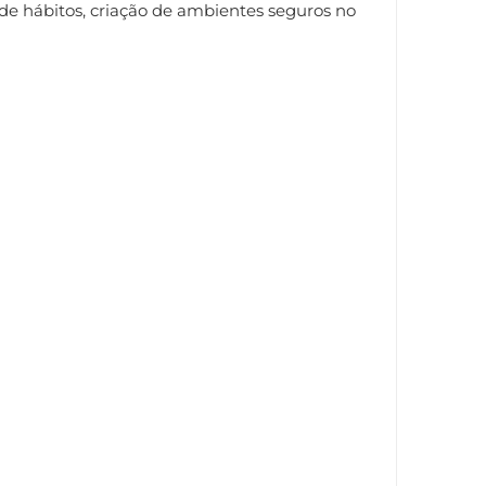
de hábitos, criação de ambientes seguros no