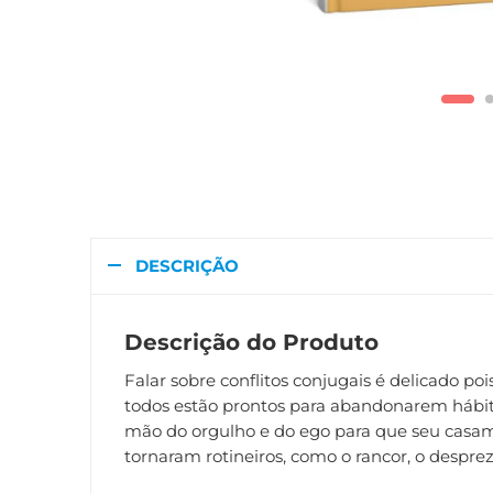
DESCRIÇÃO
Descrição do Produto
Falar sobre conflitos conjugais é delicado 
todos estão prontos para abandonarem hábito
mão do orgulho e do ego para que seu casam
tornaram rotineiros, como o rancor, o desp