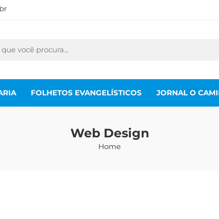
br
ARIA
FOLHETOS EVANGELÍSTICOS
JORNAL O CAM
Web Design
Home