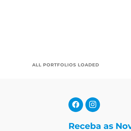
ALL PORTFOLIOS LOADED
Receba as No