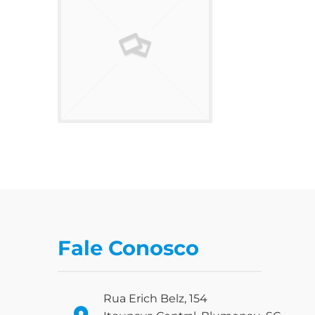
Fale Conosco
Rua Erich Belz, 154