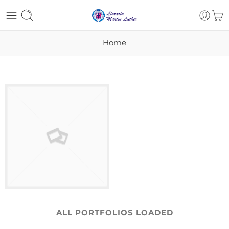
Home
ALL PORTFOLIOS LOADED