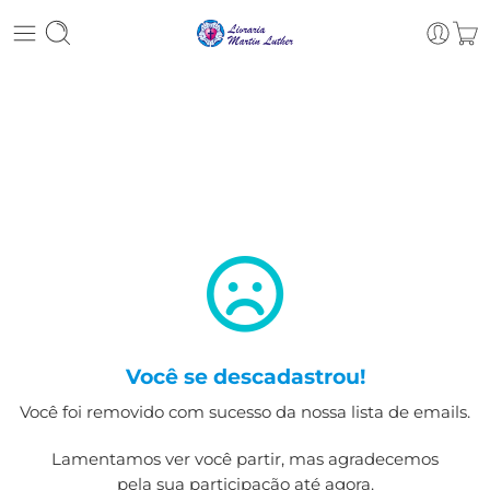
Você se descadastrou!
Você foi removido com sucesso da nossa lista de emails.
Lamentamos ver você partir, mas agradecemos
pela sua participação até agora.