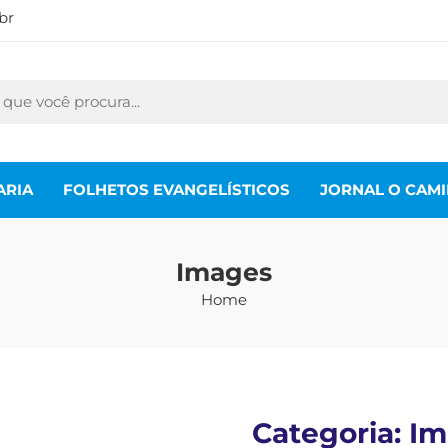
br
ARIA
FOLHETOS EVANGELÍSTICOS
JORNAL O CAM
Images
Home
Categoria:
Im