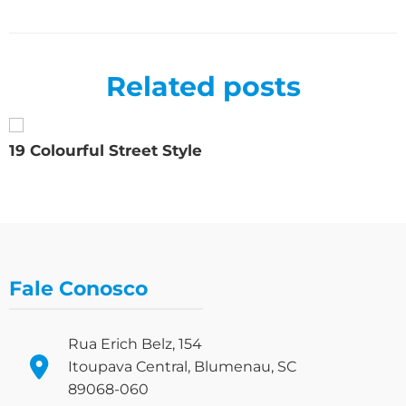
Related posts
19 Colourful Street Style
Fale Conosco
Rua Erich Belz, 154
Itoupava Central, Blumenau, SC
89068-060