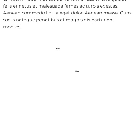
felis et netus et malesuada fames ac turpis egestas.
Aenean commodo ligula eget dolor. Aenean massa. Cum
sociis natoque penatibus et magnis dis parturient
montes.
Kids
Hat