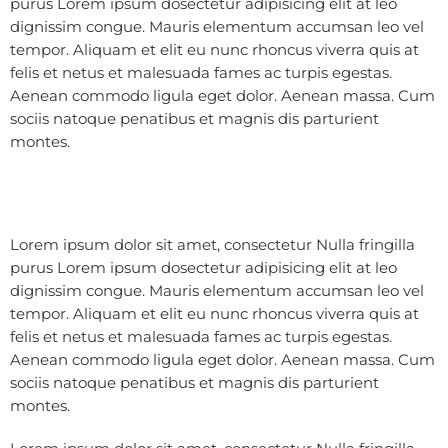
purus Lorem ipsum dosectetur adipisicing elit at leo
dignissim congue. Mauris elementum accumsan leo vel
tempor. Aliquam et elit eu nunc rhoncus viverra quis at
felis et netus et malesuada fames ac turpis egestas.
Aenean commodo ligula eget dolor. Aenean massa. Cum
sociis natoque penatibus et magnis dis parturient
montes.
Lorem ipsum dolor sit amet, consectetur Nulla fringilla
purus Lorem ipsum dosectetur adipisicing elit at leo
dignissim congue. Mauris elementum accumsan leo vel
tempor. Aliquam et elit eu nunc rhoncus viverra quis at
felis et netus et malesuada fames ac turpis egestas.
Aenean commodo ligula eget dolor. Aenean massa. Cum
sociis natoque penatibus et magnis dis parturient
montes.