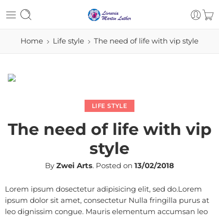
Home
Life style
The need of life with vip style
LIFE STYLE
The need of life with vip
style
By
Zwei Arts
.
Posted on
13/02/2018
Lorem ipsum dosectetur adipisicing elit, sed do.Lorem
ipsum dolor sit amet, consectetur Nulla fringilla purus at
leo dignissim congue. Mauris elementum accumsan leo