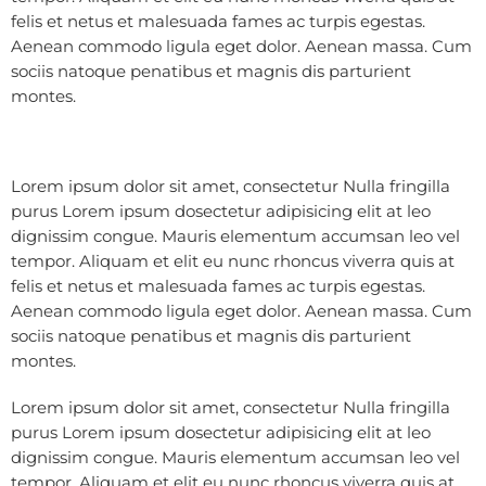
felis et netus et malesuada fames ac turpis egestas.
Aenean commodo ligula eget dolor. Aenean massa. Cum
sociis natoque penatibus et magnis dis parturient
montes.
Lorem ipsum dolor sit amet, consectetur Nulla fringilla
purus Lorem ipsum dosectetur adipisicing elit at leo
dignissim congue. Mauris elementum accumsan leo vel
tempor. Aliquam et elit eu nunc rhoncus viverra quis at
felis et netus et malesuada fames ac turpis egestas.
Aenean commodo ligula eget dolor. Aenean massa. Cum
sociis natoque penatibus et magnis dis parturient
montes.
Lorem ipsum dolor sit amet, consectetur Nulla fringilla
purus Lorem ipsum dosectetur adipisicing elit at leo
dignissim congue. Mauris elementum accumsan leo vel
tempor. Aliquam et elit eu nunc rhoncus viverra quis at