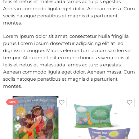
felis et netus et malesuada fames ac turpis egestas.
Aenean commodo ligula eget dolor. Aenean massa. Cum
sociis natoque penatibus et magnis dis parturient
montes.
Lorem ipsum dolor sit amet, consectetur Nulla fringilla
purus Lorem ipsum dosectetur adipisicing elit at leo
dignissim congue. Mauris elementum accumsan leo vel
tempor. Aliquam et elit eu nunc rhoncus viverra quis at
felis et netus et malesuada fames ac turpis egestas.
Aenean commodo ligula eget dolor. Aenean massa. Cum
sociis natoque penatibus et magnis dis parturient
montes.
-50%